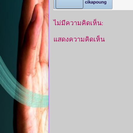
cikapoung
ไม่มีความคิดเห็น:
แสดงความคิดเห็น