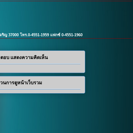
เจริญ 37000 โทร.0-4551-1959 แฟกซ์ 0-4551-1960
ตอบ แสดงความคิดเห็น
วนการดูหน้าเว็บรวม